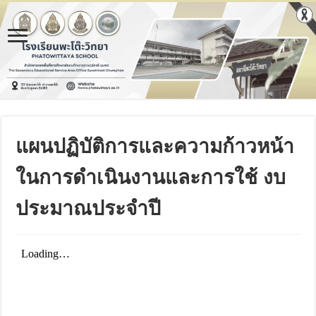
แผนปฏิบัติการและความก้าวหน้า
ในการดําเนินงานและการใช้ งบ
ประมาณประจําปี