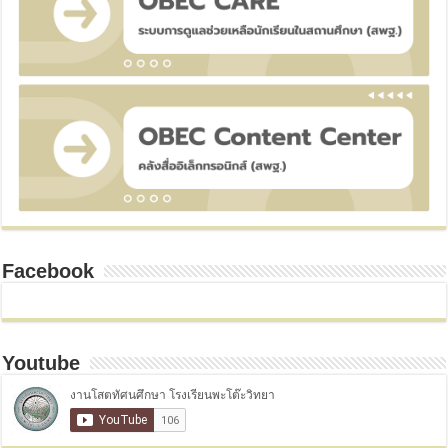
Facebook
Youtube