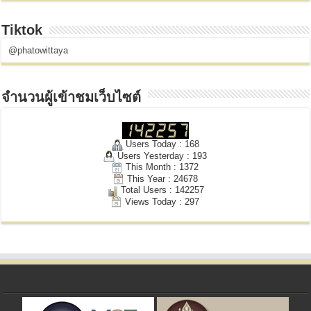
Tiktok
@phatowittaya
จำนวนผู้เข้าชมเว็บไซต์
Users Today : 168
Users Yesterday : 193
This Month : 1372
This Year : 24678
Total Users : 142257
Views Today : 297