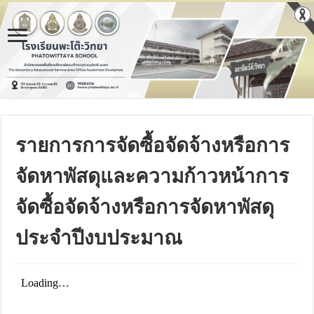
รายการการจัดซื้อจัดจ้างหรือการ
จัดหาพัสดุและความก้าวหน้าการ
จัดซื้อจัดจ้างหรือการจัดหาพัสดุ
ประจําปีงบประมาณ