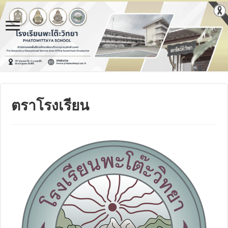
ตราโรงเรียน