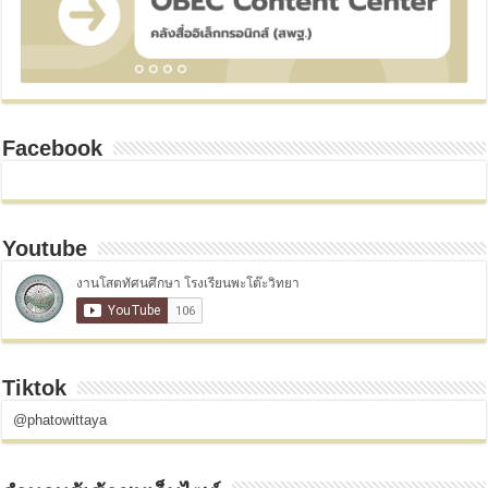
Facebook
Youtube
Tiktok
@phatowittaya