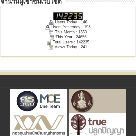
จำนวนผู้เข้าชมเว็บไซต์
Users Today : 146
Users Yesterday : 193
This Month : 1350
This Year : 24656
Total Users : 142235
Views Today : 241