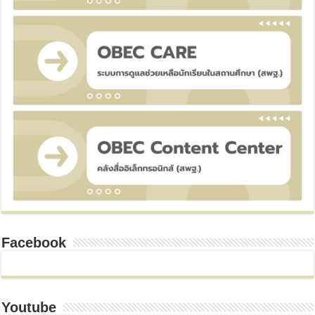
Facebook
Youtube