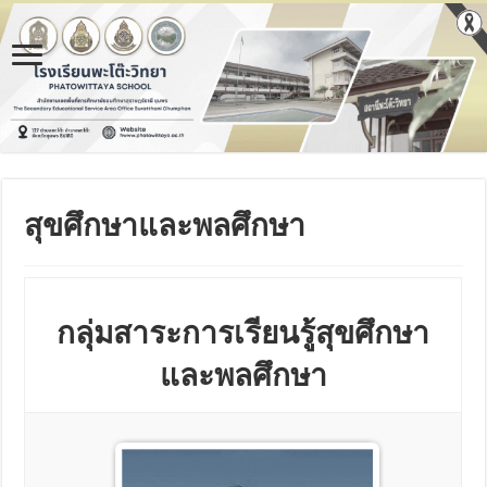
สุขศึกษาและพลศึกษา
กลุ่มสาระการเรียนรู้สุขศึกษา
และพลศึกษา