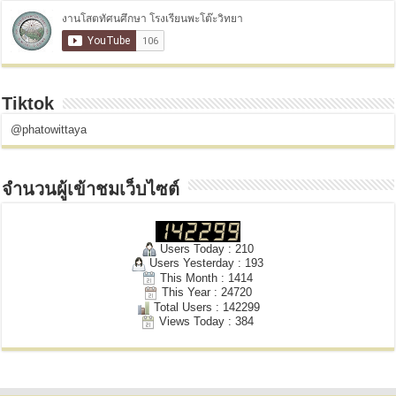
Tiktok
@phatowittaya
จำนวนผู้เข้าชมเว็บไซต์
Users Today : 210
Users Yesterday : 193
This Month : 1414
This Year : 24720
Total Users : 142299
Views Today : 384