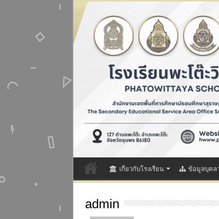
เกี่ยวกับโรงเรียน
ข้อมูลบุคล
admin