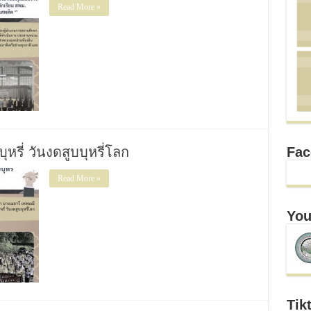
Read More »
Fac
รี่ วันงดสูบบุหรี่โลก
Read More »
You
Tik