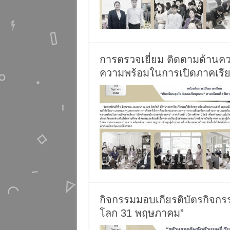
การตรวจเยี่ยม ติดตามด้าน
ความพร้อมในการเปิดภาคเรี
กิจกรรมมอบเกียรติบัตรกิจกรรม 
โลก 31 พฤษภาคม”