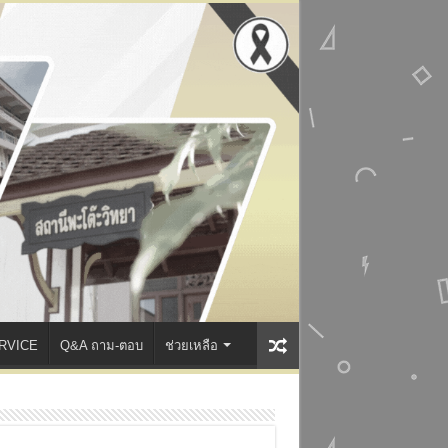
RVICE
Q&A ถาม-ตอบ
ช่วยเหลือ