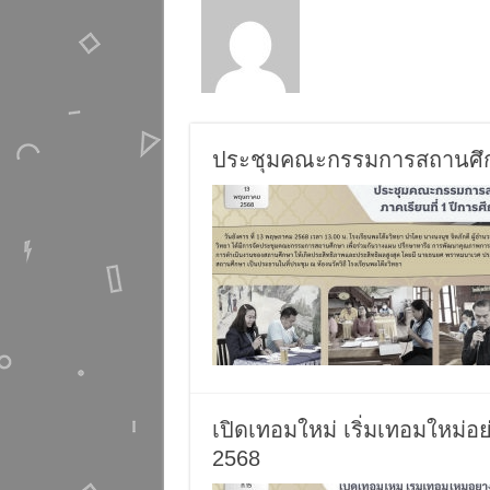
ประชุมคณะกรรมการสถานศึกษา
เปิดเทอมใหม่ เริ่มเทอมใหม่อย
2568