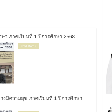
 ภาคเรียนที่ 1 ปีการศึกษา 2568
Read More »
่างมีความสุข ภาคเรียนที่ 1 ปีการศึกษา