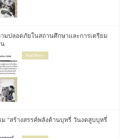
ความปลอดภัยในสถานศึกษาและการเตรียม
ยน
Read More »
“สร้างสรรค์พลังต้านบุหรี่ วันงดสูบบุหรี่