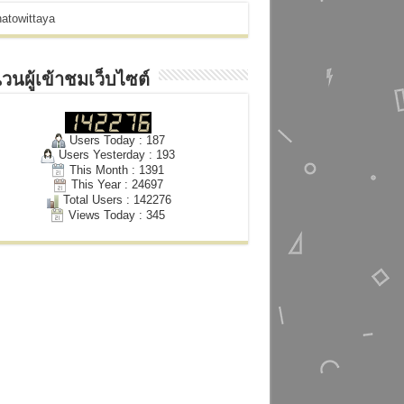
atowittaya
วนผู้เข้าชมเว็บไซต์
Users Today : 187
Users Yesterday : 193
This Month : 1391
This Year : 24697
Total Users : 142276
Views Today : 345