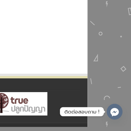
ติดต่อสอบถาม !